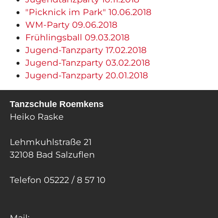
"Picknick im Park" 10.06.2018
WM-Party 09.06.2018
Frühlingsball 09.03.2018
Jugend-Tanzparty 17.02.2018
Jugend-Tanzparty 03.02.2018
Jugend-Tanzparty 20.01.2018
Tanzschule Roemkens
Heiko Raske
Lehmkuhlstraße 21
32108 Bad Salzuflen
Telefon 05222 / 8 57 10
Mail: