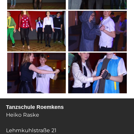
Tanzschule Roemkens
Heiko Raske
Lehmkuhlstraße 21