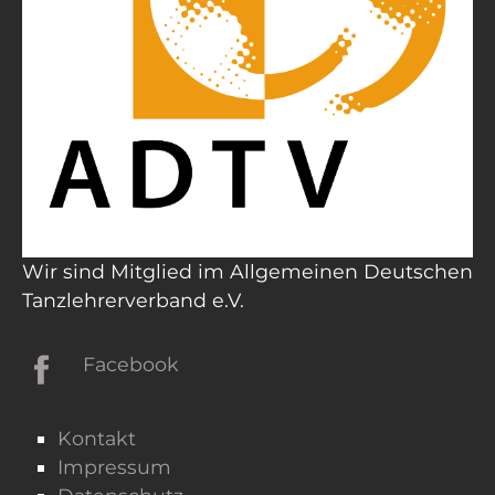
Wir sind Mitglied im Allgemeinen Deutschen
Tanzlehrerverband e.V.
Facebook
Kontakt
Impressum