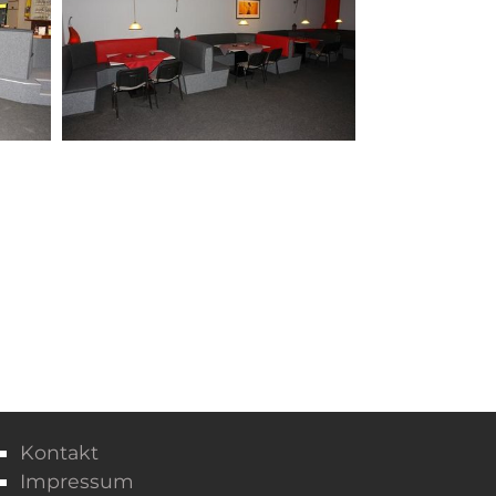
Kontakt
Impressum