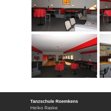
Tanzschule Roemkens
Heiko Raske