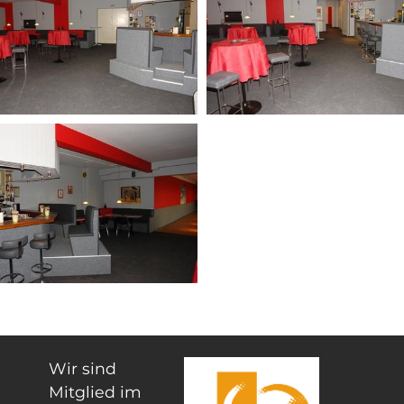
Wir sind
Mitglied im