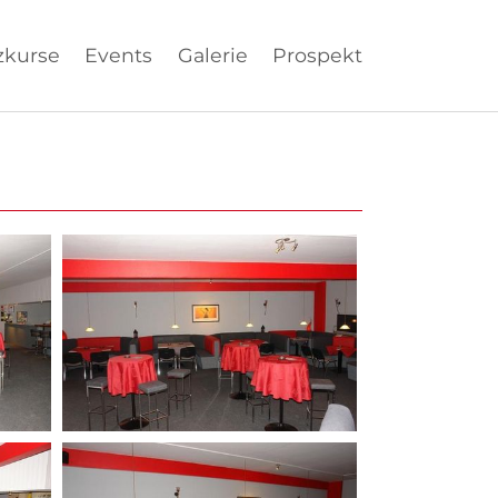
zkurse
Events
Galerie
Prospekt