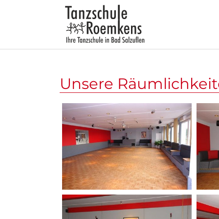
Zum Hauptinhalt springen
Unsere Räumlichkei