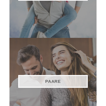
PAARE