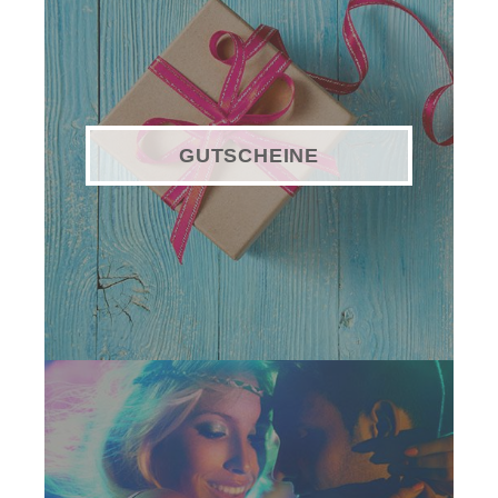
GUTSCHEINE