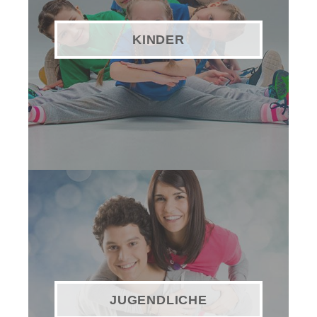
KINDER
JUGENDLICHE