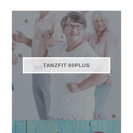
TANZFIT 60PLUS