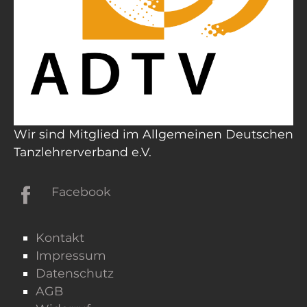
Wir sind Mitglied im Allgemeinen Deutschen
Tanzlehrerverband e.V.
Facebook
Kontakt
Impressum
Datenschutz
AGB