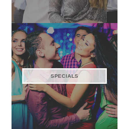
SPECIALS