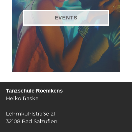
EVENTS
Tanzschule Roemkens
Heiko Raske
Lehmkuhlstraße 21
32108 Bad Salzuflen