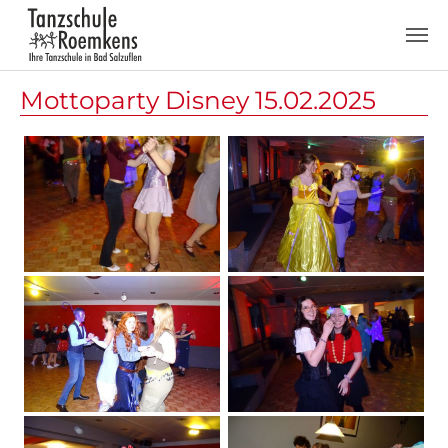
Zum Hauptinhalt springen
Mottoparty Disney 15.02.2025